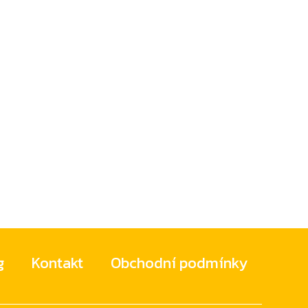
g
Kontakt
Obchodní podmínky